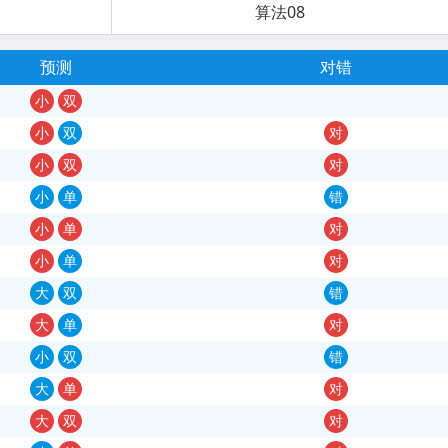
算法08
预测
对错
小
双
小
双
对
小
双
对
小
单
错
小
单
对
小
单
对
大
双
错
大
单
对
小
双
错
大
单
对
大
双
对