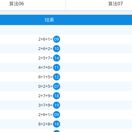
算法06
算法07
结果
2+6+1=
09
2+6+2=
10
2+5+7=
14
4+7+0=
11
6+1+5=
12
0+2+5=
07
2+7+9=
18
3+7+9=
19
2+6+1=
09
8+2+8=
18