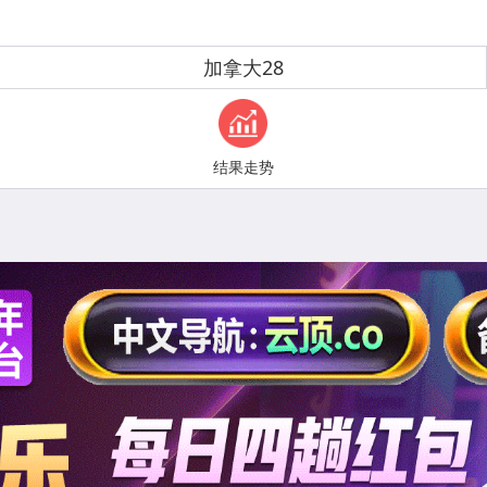
加拿大28
结果走势