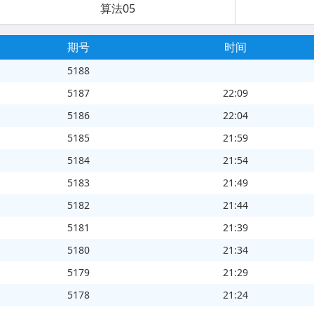
算法05
期号
时间
5188
5187
22:09
5186
22:04
5185
21:59
5184
21:54
5183
21:49
5182
21:44
5181
21:39
5180
21:34
5179
21:29
5178
21:24