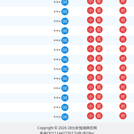
小
双
对
++=
00
小
双
对
++=
00
小
双
对
++=
00
小
双
对
++=
00
小
双
对
++=
00
小
双
对
++=
00
小
双
对
++=
00
小
双
对
++=
00
小
双
对
++=
00
小
双
对
++=
00
小
双
对
++=
00
小
双
对
++=
00
小
双
对
++=
00
Copyright © 2026 28分析预测网官网
客服QQ1114427767 Tg群:db28yc